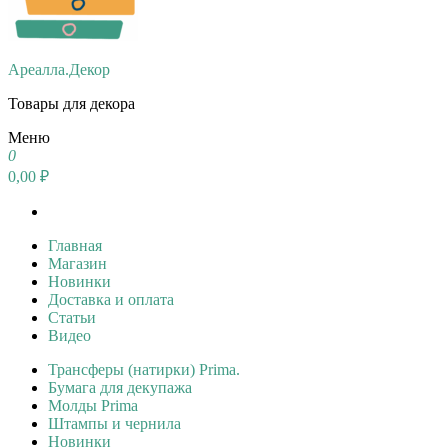
Ареалла.Декор
Товары для декора
Меню
0
0,00 ₽
Главная
Магазин
Новинки
Доставка и оплата
Статьи
Видео
Трансферы (натирки) Prima.
Бумага для декупажа
Молды Prima
Штампы и чернила
Новинки