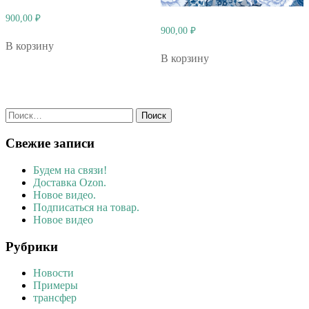
900,00
₽
900,00
₽
В корзину
В корзину
Найти:
Свежие записи
Будем на связи!
Доставка Ozon.
Новое видео.
Подписаться на товар.
Новое видео
Рубрики
Новости
Примеры
трансфер