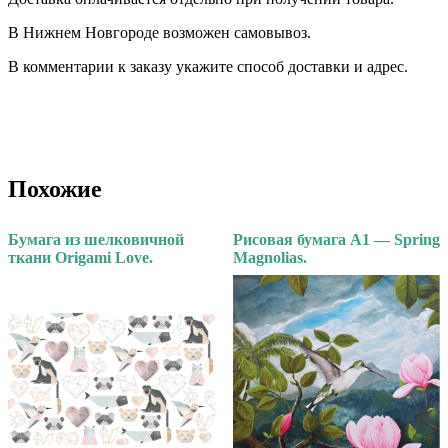
В Нижнем Новгороде возможен самовывоз.
В комментарии к заказу укажите способ доставки и адрес.
Похожие
Бумага из шелковичной
Рисовая бумага А1 — Spring
ткани Origami Love.
Magnolias.