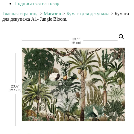
Подписаться на товар
Главная страница
>
Магазин
>
Бумага для декупажа
>
Бумага
для декупажа А1- Jungle Bloom.