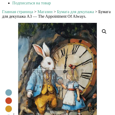
Подписаться на товар
Главная страница
>
Магазин
>
Бумага для декупажа
>
Бумага
для декупажа А3 — The Appointment Of Always.