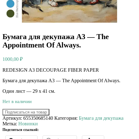
Бумага для декупажа А3 — The
Appointment Of Always.
1000,00
₽
REDESIGN A3 DECOUPAGE FIBER PAPER
Бумага для декупажа А3 — The Appointment Of Always.
Один лист — 29 х 41 см.
Нет в наличии
Подписаться на товар
Артикул:
655350685140
Категория:
Бумага для декупажа
Метка:
Новинки
Поделиться ссылкой: