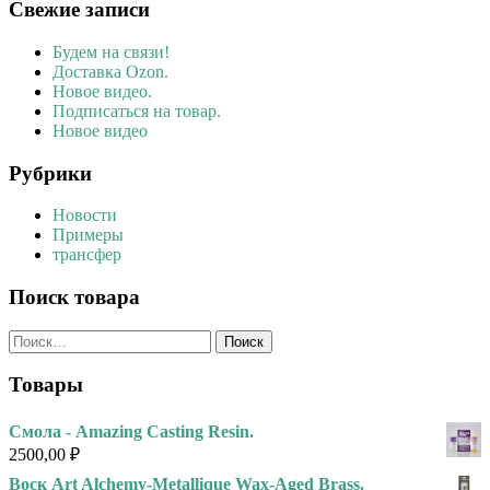
Свежие записи
Будем на связи!
Доставка Ozon.
Новое видео.
Подписаться на товар.
Новое видео
Рубрики
Новости
Примеры
трансфер
Поиск товара
Найти:
Товары
Смола - Amazing Casting Resin.
2500,00
₽
Воск Art Alchemy-Metallique Wax-Aged Brass.