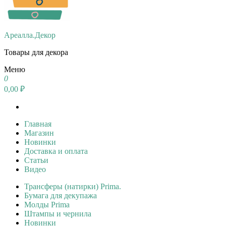
Ареалла.Декор
Товары для декора
Меню
0
0,00 ₽
Главная
Магазин
Новинки
Доставка и оплата
Статьи
Видео
Трансферы (натирки) Prima.
Бумага для декупажа
Молды Prima
Штампы и чернила
Новинки