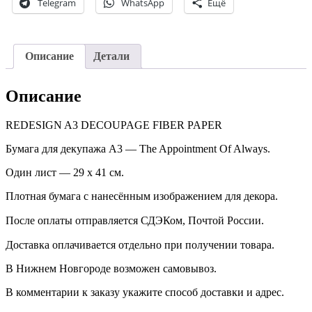
Telegram
WhatsApp
Ещё
Описание
Детали
Описание
REDESIGN A3 DECOUPAGE FIBER PAPER
Бумага для декупажа А3 — The Appointment Of Always.
Один лист — 29 х 41 см.
Плотная бумага с нанесённым изображением для декора.
После оплаты отправляется СДЭКом, Почтой России. ⠀
Доставка оплачивается отдельно при получении товара. ⠀
В Нижнем Новгороде возможен самовывоз.
В комментарии к заказу укажите способ доставки и адрес.