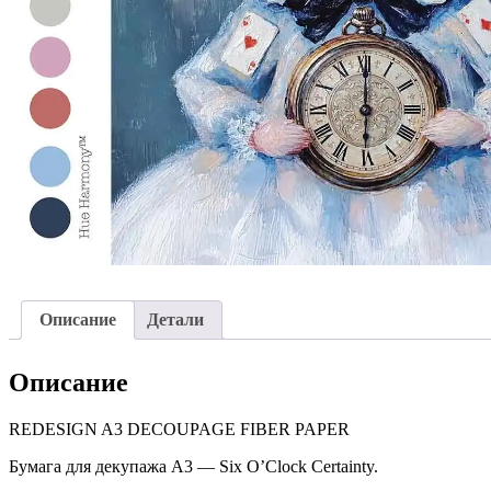
Описание
Детали
Описание
REDESIGN A3 DECOUPAGE FIBER PAPER
Бумага для декупажа А3 — Six O’Clock Certainty.