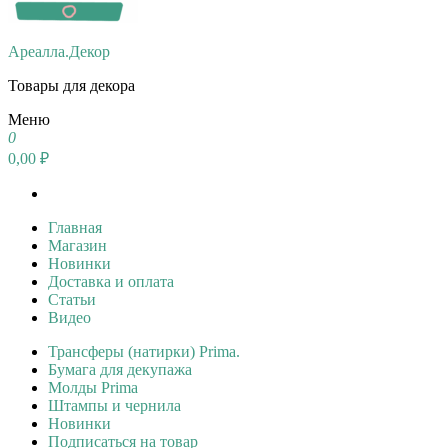
Ареалла.Декор
Товары для декора
Меню
0
0,00 ₽
Главная
Магазин
Новинки
Доставка и оплата
Статьи
Видео
Трансферы (натирки) Prima.
Бумага для декупажа
Молды Prima
Штампы и чернила
Новинки
Подписаться на товар