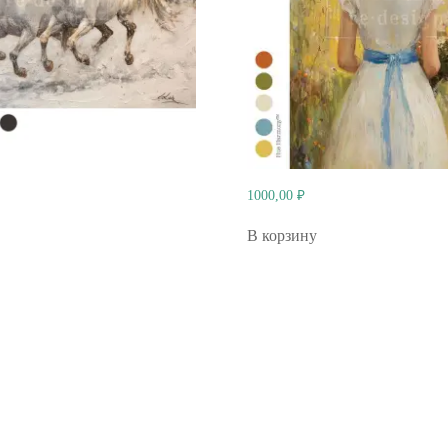
1000,00
₽
В корзину