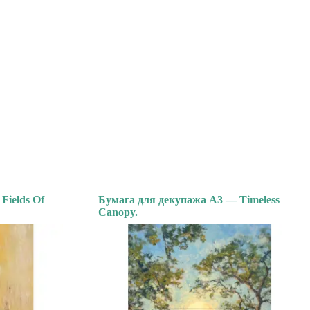
Fields Of
Бумага для декупажа А3 — Timeless
Canopy.