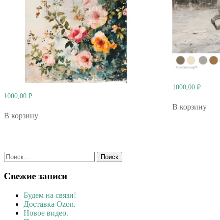
1000,00
₽
1000,00
₽
В корзину
В корзину
Найти:
Свежие записи
Будем на связи!
Доставка Ozon.
Новое видео.