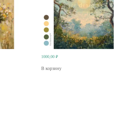
1000,00
₽
В корзину