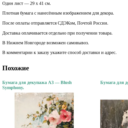
Один лист — 29 х 41 см.
Плотная бумага с нанесённым изображением для декора.
После оплаты отправляется СДЭКом, Почтой России. ⠀
Доставка оплачивается отдельно при получении товара. ⠀
В Нижнем Новгороде возможен самовывоз.
В комментарии к заказу укажите способ доставки и адрес.
Похожие
Бумага для декупажа А3 — Blush
Бумага для д
Symphony.