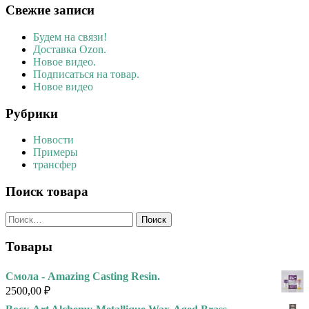
Свежие записи
Будем на связи!
Доставка Ozon.
Новое видео.
Подписаться на товар.
Новое видео
Рубрики
Новости
Примеры
трансфер
Поиск товара
Найти:
Товары
Смола - Amazing Casting Resin.
2500,00
₽