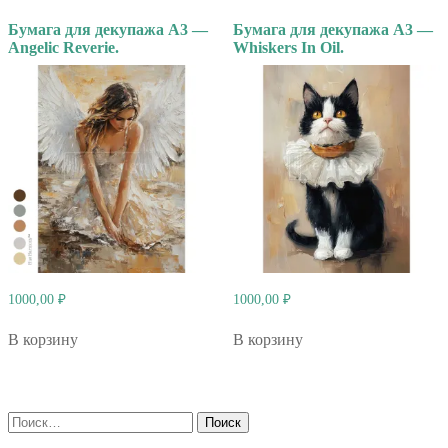
Бумага для декупажа А3 —
Бумага для декупажа А3 —
Angelic Reverie.
Whiskers In Oil.
1000,00
₽
1000,00
₽
В корзину
В корзину
Найти: