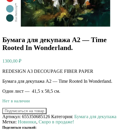
Бумага для декупажа А2 — Time
Rooted In Wonderland.
1300,00
₽
REDESIGN A3 DECOUPAGE FIBER PAPER
Бумага для декупажа А2 — Time Rooted In Wonderland.
Один лист — 41,5 x 58,5 см.
Нет в наличии
Подписаться на товар
Артикул:
655350685126
Категория:
Бумага для декупажа
Метки:
Новинки
,
Скоро в продаже!
Поделиться ссылкой: