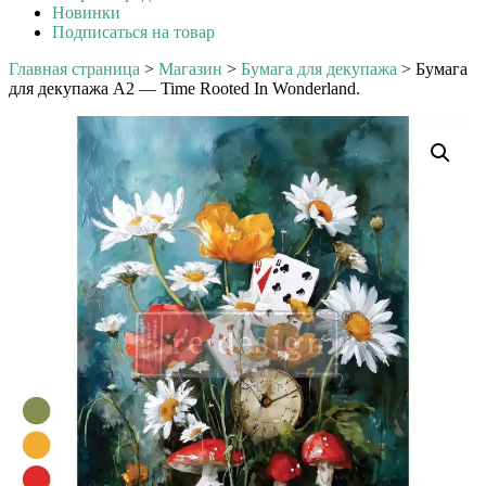
Новинки
Подписаться на товар
Главная страница
>
Магазин
>
Бумага для декупажа
>
Бумага
для декупажа А2 — Time Rooted In Wonderland.