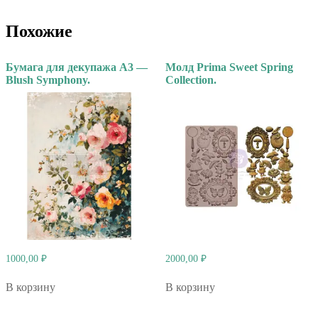
Похожие
Бумага для декупажа А3 —
Молд Prima Sweet Spring
Blush Symphony.
Collection.
1000,00
₽
2000,00
₽
В корзину
В корзину