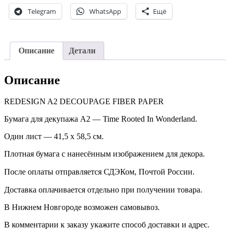
Telegram
WhatsApp
Ещё
Описание
Детали
Описание
REDESIGN A2 DECOUPAGE FIBER PAPER
Бумага для декупажа А2 — Time Rooted In Wonderland.
Один лист — 41,5 х 58,5 см.
Плотная бумага с нанесённым изображением для декора.
После оплаты отправляется СДЭКом, Почтой России. ⠀
Доставка оплачивается отдельно при получении товара. ⠀
В Нижнем Новгороде возможен самовывоз.
В комментарии к заказу укажите способ доставки и адрес.