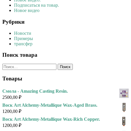
Подписаться на товар.
Новое видео
Рубрики
Новости
Примеры
трансфер
Поиск товара
Найти:
Товары
Смола - Amazing Casting Resin.
2500,00
₽
Воск Art Alchemy-Metallique Wax-Aged Brass.
1200,00
₽
Воск Art Alchemy-Metallique Wax-Rich Copper.
1200,00
₽