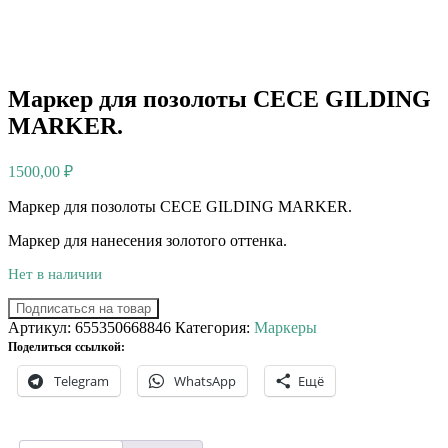
Маркер для позолоты CECE GILDING
MARKER.
1500,00
₽
Маркер для позолоты CECE GILDING MARKER.
Маркер для нанесения золотого оттенка.
Нет в наличии
Подписаться на товар
Артикул:
655350668846
Категория:
Маркеры
Поделиться ссылкой:
Telegram
WhatsApp
Ещё