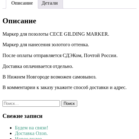
Описание
Детали
Описание
Маркер для позолоты CECE GILDING MARKER.
Маркер для нанесения золотого оттенка.
После оплаты отправляется СДЭКом, Почтой России. ⠀
Доставка оплачивается отдельно. ⠀
В Нижнем Новгороде возможен самовывоз.
В комментарии к заказу укажите способ доставки и адрес.
Найти:
Свежие записи
Будем на связи!
Доставка Ozon.
Новое видео.