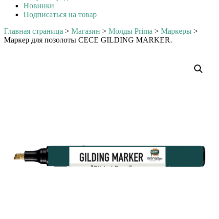
Новинки
Подписаться на товар
Главная страница
>
Магазин
>
Молды Prima
>
Маркеры
>
Маркер для позолоты CECE GILDING MARKER.