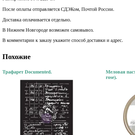
После оплаты отправляется СДЭКом, Почтой России. ⠀
Доставка оплачивается отдельно. ⠀
В Нижнем Новгороде возможен самовывоз.
В комментарии к заказу укажите способ доставки и адрес.
Похожие
Трафарет Documented.
Меловая паст
rose).