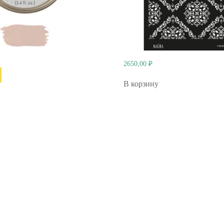
2650,00
₽
В корзину