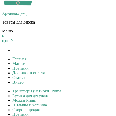
Ареалла.Декор
Товары для декора
Меню
0
0,00 ₽
Главная
Магазин
Новинки
Доставка и оплата
Статьи
Видео
Трансферы (натирки) Prima.
Бумага для декупажа
Молды Prima
Штампы и чернила
Скоро в продаже!
Новинки