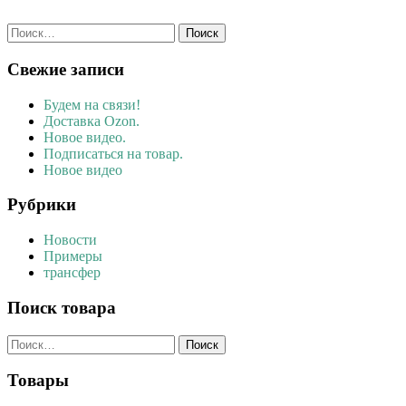
Найти:
Свежие записи
Будем на связи!
Доставка Ozon.
Новое видео.
Подписаться на товар.
Новое видео
Рубрики
Новости
Примеры
трансфер
Поиск товара
Найти:
Товары