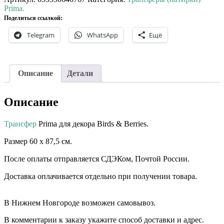
Prima.
Поделиться ссылкой:
Telegram
WhatsApp
Ещё
Описание
Детали
Описание
Трансфер
Prima для декора Birds & Berries.⠀
Размер 60 х 87,5 см. ⠀⠀ ⠀⠀
После оплаты отправляется СДЭКом, Почтой России. ⠀⠀
Доставка оплачивается отдельно при получении товара. ⠀⠀
⠀⠀
В Нижнем Новгороде возможен самовывоз.
В комментарии к заказу укажите способ доставки и адрес.