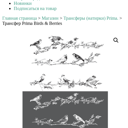
Новинки
Подписаться на товар
Главная страница
>
Магазин
>
Трансферы (натирки) Prima.
>
Трансфер Prima Birds & Berries